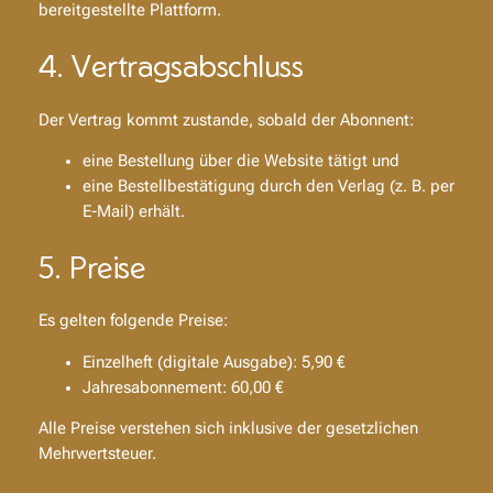
bereitgestellte Plattform.
4. Vertragsabschluss
Der Vertrag kommt zustande, sobald der Abonnent:
eine Bestellung über die Website tätigt und
eine Bestellbestätigung durch den Verlag (z. B. per
E-Mail) erhält.
5. Preise
Es gelten folgende Preise:
Einzelheft (digitale Ausgabe): 5,90 €
Jahresabonnement: 60,00 €
Alle Preise verstehen sich inklusive der gesetzlichen
Mehrwertsteuer.