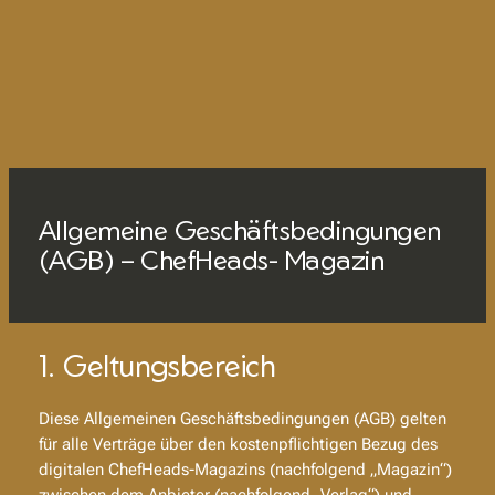
Allgemeine Geschäftsbedingungen
(AGB) – ChefHeads- Magazin
1. Geltungsbereich
Diese Allgemeinen Geschäftsbedingungen (AGB) gelten
für alle Verträge über den kostenpflichtigen Bezug des
digitalen ChefHeads-Magazins (nachfolgend „Magazin“)