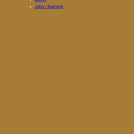
Jobs / Karriere