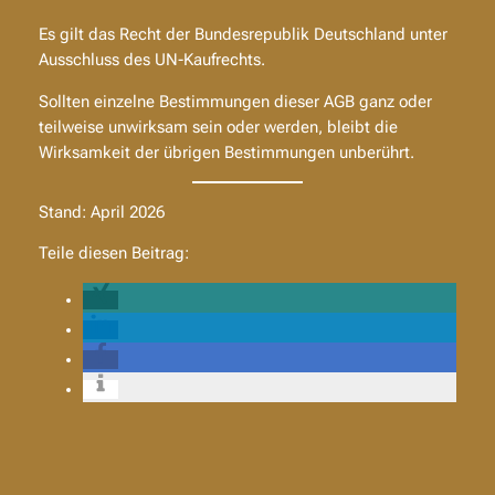
Es gilt das Recht der Bundesrepublik Deutschland unter
Ausschluss des UN-Kaufrechts.
Sollten einzelne Bestimmungen dieser AGB ganz oder
teilweise unwirksam sein oder werden, bleibt die
Wirksamkeit der übrigen Bestimmungen unberührt.
Stand: April 2026
Teile diesen Beitrag: