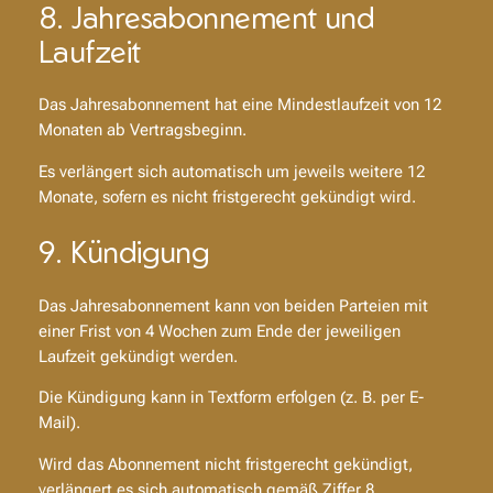
8. Jahresabonnement und
Laufzeit
Das Jahresabonnement hat eine Mindestlaufzeit von 12
Monaten ab Vertragsbeginn.
Es verlängert sich automatisch um jeweils weitere 12
Monate, sofern es nicht fristgerecht gekündigt wird.
9. Kündigung
Das Jahresabonnement kann von beiden Parteien mit
einer Frist von 4 Wochen zum Ende der jeweiligen
Laufzeit gekündigt werden.
Die Kündigung kann in Textform erfolgen (z. B. per E-
Mail).
Wird das Abonnement nicht fristgerecht gekündigt,
verlängert es sich automatisch gemäß Ziffer 8.