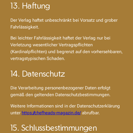
13. Haftung
Der Verlag haftet unbeschränkt bei Vorsatz und grober
Fahrlässigkeit.
Bei leichter Fahrlässigkeit haftet der Verlag nur bei
Verletzung wesentlicher Vertragspflichten
(Kardinalpflichten) und begrenzt auf den vorhersehbaren,
vertragstypischen Schaden.
14. Datenschutz
Die Verarbeitung personenbezogener Daten erfolgt
gemäß den geltenden Datenschutzbestimmungen.
Weitere Informationen sind in der Datenschutzerklärung
unter
https://chefheads-magazin.de/
abrufbar.
15. Schlussbestimmungen