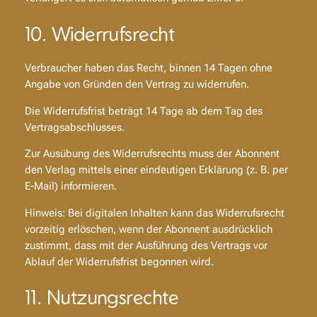
10. Widerrufsrecht
Verbraucher haben das Recht, binnen 14 Tagen ohne
Angabe von Gründen den Vertrag zu widerrufen.
Die Widerrufsfrist beträgt 14 Tage ab dem Tag des
Vertragsabschlusses.
Zur Ausübung des Widerrufsrechts muss der Abonnent
den Verlag mittels einer eindeutigen Erklärung (z. B. per
E-Mail) informieren.
Hinweis: Bei digitalen Inhalten kann das Widerrufsrecht
vorzeitig erlöschen, wenn der Abonnent ausdrücklich
zustimmt, dass mit der Ausführung des Vertrags vor
Ablauf der Widerrufsfrist begonnen wird.
11. Nutzungsrechte