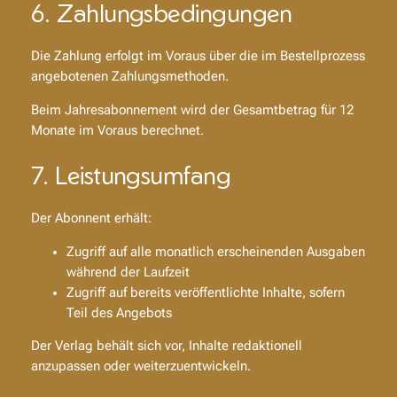
6. Zahlungsbedingungen
Die Zahlung erfolgt im Voraus über die im Bestellprozess
angebotenen Zahlungsmethoden.
Beim Jahresabonnement wird der Gesamtbetrag für 12
Monate im Voraus berechnet.
7. Leistungsumfang
Der Abonnent erhält:
Zugriff auf alle monatlich erscheinenden Ausgaben
während der Laufzeit
Zugriff auf bereits veröffentlichte Inhalte, sofern
Teil des Angebots
Der Verlag behält sich vor, Inhalte redaktionell
anzupassen oder weiterzuentwickeln.