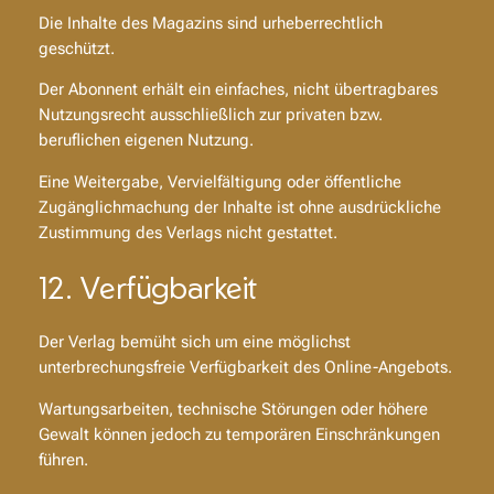
Die Inhalte des Magazins sind urheberrechtlich
geschützt.
Der Abonnent erhält ein einfaches, nicht übertragbares
Nutzungsrecht ausschließlich zur privaten bzw.
beruflichen eigenen Nutzung.
Eine Weitergabe, Vervielfältigung oder öffentliche
Zugänglichmachung der Inhalte ist ohne ausdrückliche
Zustimmung des Verlags nicht gestattet.
12. Verfügbarkeit
Der Verlag bemüht sich um eine möglichst
unterbrechungsfreie Verfügbarkeit des Online-Angebots.
Wartungsarbeiten, technische Störungen oder höhere
Gewalt können jedoch zu temporären Einschränkungen
führen.