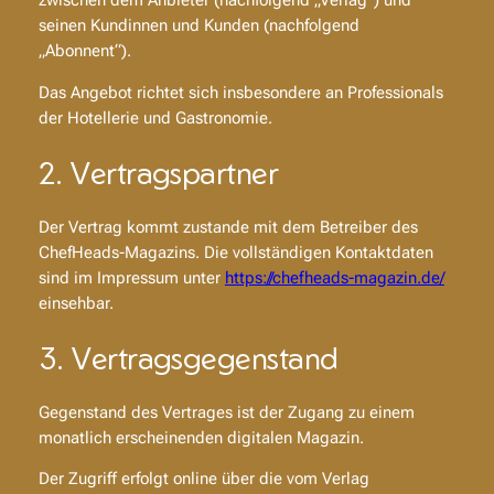
zwischen dem Anbieter (nachfolgend „Verlag“) und
seinen Kundinnen und Kunden (nachfolgend
„Abonnent“).
Das Angebot richtet sich insbesondere an Professionals
der Hotellerie und Gastronomie.
2. Vertragspartner
Der Vertrag kommt zustande mit dem Betreiber des
ChefHeads-Magazins. Die vollständigen Kontaktdaten
sind im Impressum unter
https://chefheads-magazin.de/
einsehbar.
3. Vertragsgegenstand
Gegenstand des Vertrages ist der Zugang zu einem
monatlich erscheinenden digitalen Magazin.
Der Zugriff erfolgt online über die vom Verlag