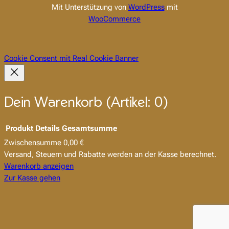
Mit Unterstützung von
WordPress
mit
WooCommerce
Cookie Consent mit Real Cookie Banner
Dein Warenkorb
(Artikel: 0)
Produkt
Details
Gesamtsumme
Zwischensumme
0,00 €
Produkte
Versand, Steuern und Rabatte werden an der Kasse berechnet.
im
Warenkorb anzeigen
Zur Kasse gehen
Warenkorb