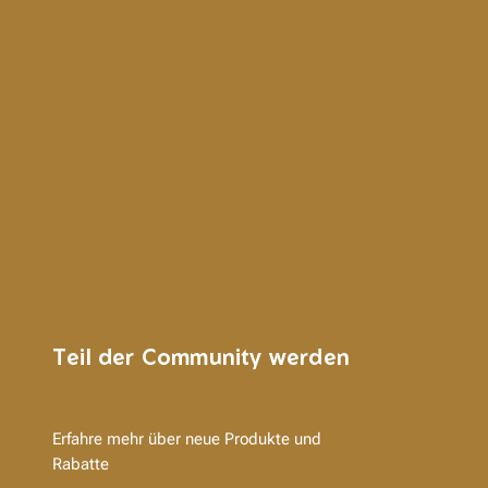
Teil der Community werden
Erfahre mehr über neue Produkte und
Rabatte