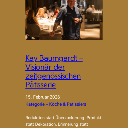
Kay Baumgardt –
Visionär der
zeitgenössischen
Pâtisserie
15. Februar 2026
Kategorie – Köche & Patissiers
Reduktion statt Überzuckerung. Produkt
statt Dekoration. Erinnerung statt