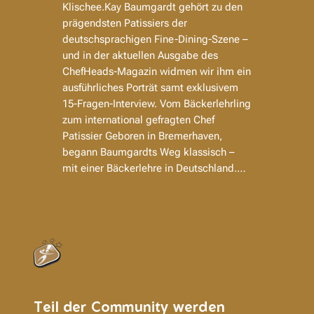
Klischee.Kay Baumgardt gehört zu den
prägendsten Patissiers der
deutschsprachigen Fine-Dining-Szene –
und in der aktuellen Ausgabe des
ChefHeads-Magazin widmen wir ihm ein
ausführliches Porträt samt exklusivem
15-Fragen-Interview. Vom Bäckerlehrling
zum international gefragten Chef
Patissier Geboren in Bremerhaven,
begann Baumgardts Weg klassisch –
mit einer Bäckerlehre in Deutschland.…
Teil der Community werden