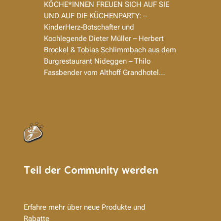
KÖCHE*INNEN FREUEN SICH AUF SIE
UND AUF DIE KÜCHENPARTY: –
KinderHerz-Botschafter und
Kochlegende Dieter Müller – Herbert
Brockel & Tobias Schlimmbach aus dem
Burgrestaurant Nideggen – Thilo
Fassbender vom Althoff Grandhotel…
Teil der Community werden
Erfahre mehr über neue Produkte und
Rabatte