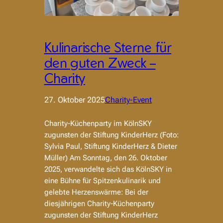
Kulinarische Sterne für
den guten Zweck –
Charity
27. Oktober 2025
Charity-Event
Charity-Küchenparty im KölnSKY
zugunsten der Stiftung KinderHerz (Foto:
Sylvia Paul, Stiftung KinderHerz & Dieter
Müller) Am Sonntag, den 26. Oktober
2025, verwandelte sich das KölnSKY in
eine Bühne für Spitzenkulinarik und
gelebte Herzenswärme: Bei der
diesjährigen Charity-Küchenparty
zugunsten der Stiftung KinderHerz