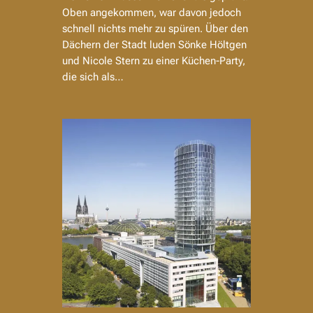
Oben angekommen, war davon jedoch
schnell nichts mehr zu spüren. Über den
Dächern der Stadt luden Sönke Höltgen
und Nicole Stern zu einer Küchen-Party,
die sich als…