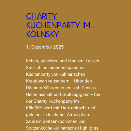
CHARITY
KÜCHENPARTY IM
KÖLNSKY
1. Dezember 2025
Sehen, genießen und staunen: Lassen
Sie sich bei einer entspannten
Küchenparty von kulinarischen
Kreationen verzaubern. Über den
Dächern Kölns vereinen sich Genuss,
Gemeinschaft und Großzügigkeit – bei
der Charity Küchenparty im
KölnSKY wird mit Herz gekocht und
gefeiert. In festlicher Atmosphäre
zaubern Spitzenköchinnen und
Spitzenköche kulinarische Highlights,