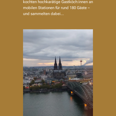
kochten hochkarätige Gastköch:innen an
mobilen Stationen für rund 180 Gäste –
und sammelten dabei…