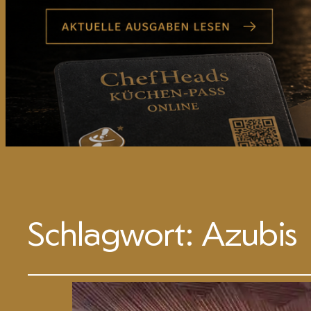
Schlagwort:
Azubis