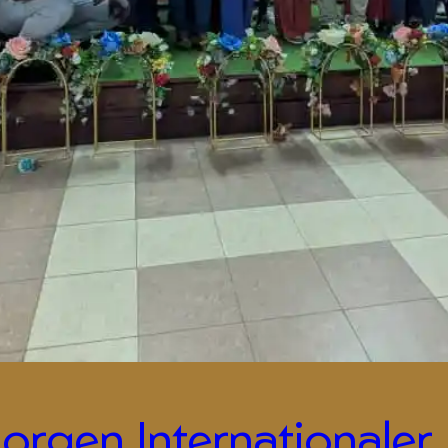
orgen Internationaler