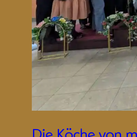
Die Köche von m