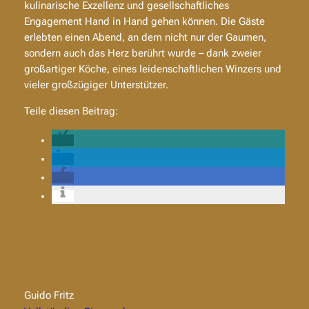
kulinarische Exzellenz und gesellschaftliches
Engagement Hand in Hand gehen können. Die Gäste
erlebten einen Abend, an dem nicht nur der Gaumen,
sondern auch das Herz berührt wurde – dank zweier
großartiger Köche, eines leidenschaftlichen Winzers und
vieler großzügiger Unterstützer.
Teile diesen Beitrag:
Guido Fritz