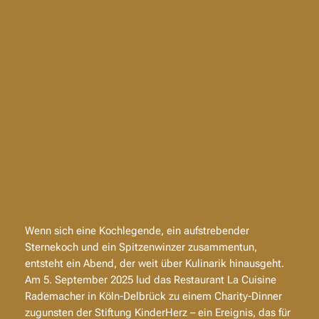
Wenn sich eine Kochlegende, ein aufstrebender
Sternekoch und ein Spitzenwinzer zusammentun,
entsteht ein Abend, der weit über Kulinarik hinausgeht.
Am 5. September 2025 lud das Restaurant
La Cuisine
Rademacher
in Köln-Delbrück zu einem Charity-Dinner
zugunsten der Stiftung KinderHerz – ein Ereignis, das für