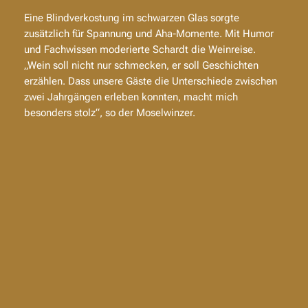
Eine
Blindverkostung im schwarzen Glas
sorgte
zusätzlich für Spannung und Aha-Momente. Mit Humor
und Fachwissen moderierte Schardt die Weinreise.
„Wein soll nicht nur schmecken, er soll Geschichten
erzählen. Dass unsere Gäste die Unterschiede zwischen
zwei Jahrgängen erleben konnten, macht mich
besonders stolz“, so der Moselwinzer.