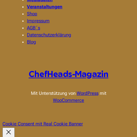
Veranstaltungen
Shop
Impressum
AGB´s
Datenschutzerklärung
Blog
ChefHeads-Magazin
Mit Unterstützung von
WordPress
mit
WooCommerce
Cookie Consent mit Real Cookie Banner