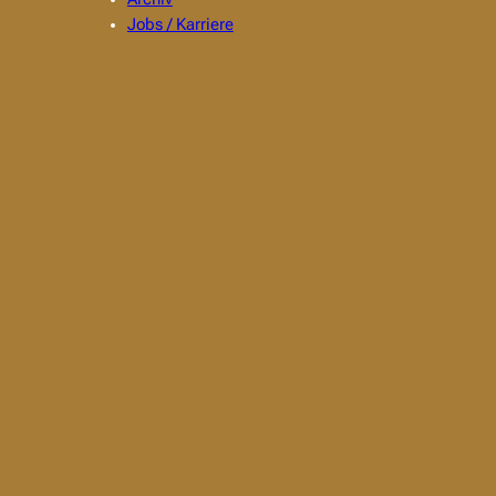
Jobs / Karriere