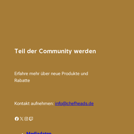
Teil der Community werden
Erfahre mehr über neue Produkte und
Rabatte
Kontakt aufnehmen:
info@chefheads.de
Facebook
X
Instagram
Twitch
Mediadaten