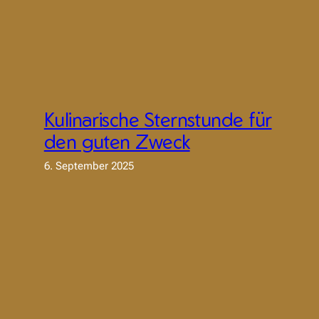
Kulinarische Sternstunde für
den guten Zweck
6. September 2025