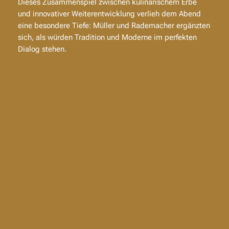
Dieses Zusammenspiel zwischen kulinarischem Erbe
und innovativer Weiterentwicklung verlieh dem Abend
eine besondere Tiefe: Müller und Rademacher ergänzten
sich, als würden Tradition und Moderne im perfekten
Dialog stehen.