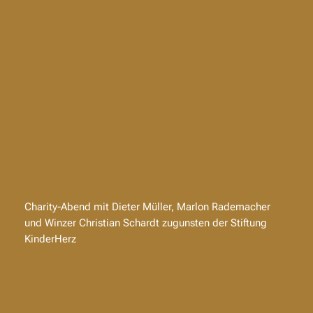
Charity-Abend mit Dieter Müller, Marlon Rademacher
und Winzer Christian Schardt zugunsten der Stiftung
KinderHerz