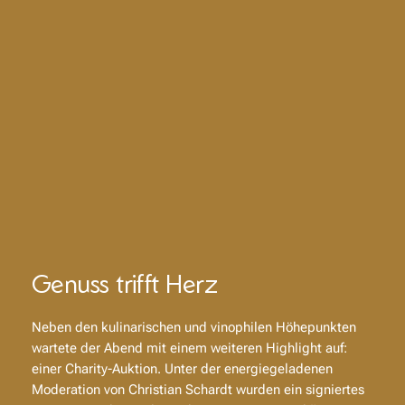
Genuss trifft Herz
Neben den kulinarischen und vinophilen Höhepunkten
wartete der Abend mit einem weiteren Highlight auf:
einer Charity-Auktion. Unter der energiegeladenen
Moderation von Christian Schardt wurden ein signiertes