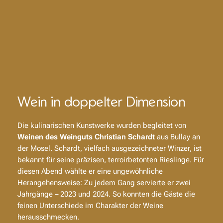
Wein in doppelter Dimension
Die kulinarischen Kunstwerke wurden begleitet von
Weinen des Weinguts Christian Schardt
aus Bullay an
der Mosel. Schardt, vielfach ausgezeichneter Winzer, ist
bekannt für seine präzisen, terroirbetonten Rieslinge. Für
diesen Abend wählte er eine ungewöhnliche
Herangehensweise: Zu jedem Gang servierte er zwei
Jahrgänge – 2023 und 2024. So konnten die Gäste die
feinen Unterschiede im Charakter der Weine
herausschmecken.