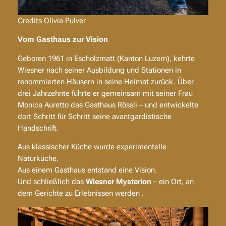
Credits Olivia Pulver
Vom Gasthaus zur Vision
Geboren 1961 in Escholzmatt (Kanton Luzern), kehrte
Wiesner nach seiner Ausbildung und Stationen in
renommierten Häusern in seine Heimat zurück. Über
drei Jahrzehnte führte er gemeinsam mit seiner Frau
Monica Auretto das Gasthaus Rössli – und entwickelte
dort Schritt für Schritt seine avantgardistische
Handschrift.
Aus klassischer Küche wurde experimentelle
Naturküche.
Aus einem Gasthaus entstand eine Vision.
Und schließlich das
Wiesner Mysterion
– ein Ort, an
dem Gerichte zu Erlebnissen werden .