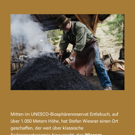
Mitten im UNESCO-Biosphärenreservat Entlebuch, auf
über 1.050 Metern Höhe, hat Stefan Wiesner einen Ort
geschaffen, der weit über klassische