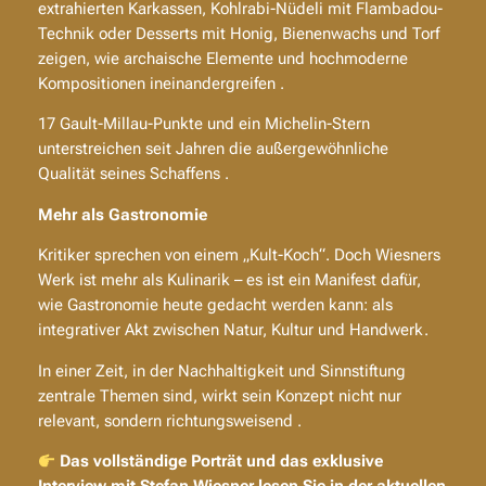
extrahierten Karkassen, Kohlrabi-Nüdeli mit Flambadou-
Technik oder Desserts mit Honig, Bienenwachs und Torf
zeigen, wie archaische Elemente und hochmoderne
Kompositionen ineinandergreifen .
17 Gault-Millau-Punkte und ein Michelin-Stern
unterstreichen seit Jahren die außergewöhnliche
Qualität seines Schaffens .
Mehr als Gastronomie
Kritiker sprechen von einem „Kult-Koch“. Doch Wiesners
Werk ist mehr als Kulinarik – es ist ein Manifest dafür,
wie Gastronomie heute gedacht werden kann: als
integrativer Akt zwischen Natur, Kultur und Handwerk.
In einer Zeit, in der Nachhaltigkeit und Sinnstiftung
zentrale Themen sind, wirkt sein Konzept nicht nur
relevant, sondern richtungsweisend .
Das vollständige Porträt und das exklusive