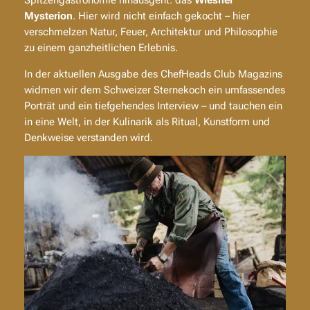
Spitzengastronomie hinausgeht: das
Wiesner
Mysterion
. Hier wird nicht einfach gekocht – hier
verschmelzen Natur, Feuer, Architektur und Philosophie
zu einem ganzheitlichen Erlebnis.
In der aktuellen Ausgabe des
ChefHeads Club Magazins
widmen wir dem Schweizer Sternekoch ein umfassendes
Porträt und ein tiefgehendes Interview – und tauchen ein
in eine Welt, in der Kulinarik als Ritual, Kunstform und
Denkweise verstanden wird.