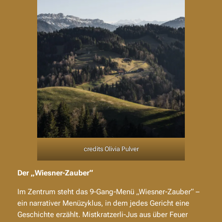
credits Olivia Pulver
Der „Wiesner-Zauber“
Im Zentrum steht das 9-Gang-Menü „Wiesner-Zauber“ –
ein narrativer Menüzyklus, in dem jedes Gericht eine
Geschichte erzählt. Mistkratzerli-Jus aus über Feuer