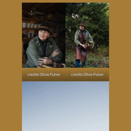
credits Olivia Pulver
credits Olivia Pulver