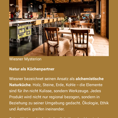
Wiesner Mysterion
Natur als Küchenpartner
Wiesner bezeichnet seinen Ansatz als
alchemistische
Naturküche
. Holz, Steine, Erde, Kohle – die Elemente
sind für ihn nicht Kulisse, sondern Werkzeuge. Jedes
Produkt wird nicht nur regional bezogen, sondern in
Beziehung zu seiner Umgebung gedacht. Ökologie, Ethik
und Ästhetik greifen ineinander.