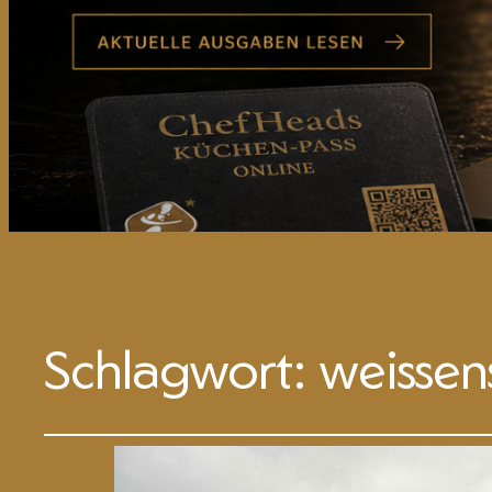
Schlagwort:
weissen