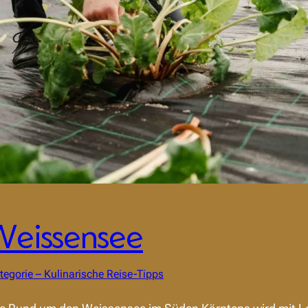
Weissensee
tegorie – Kulinarische Reise-Tipps