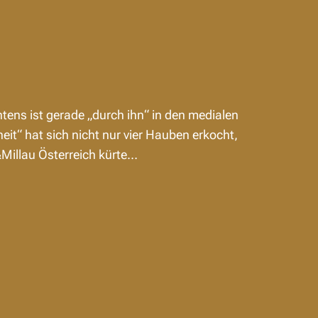
ens ist gerade „durch ihn“ in den medialen
t“ hat sich nicht nur vier Hauben erkocht,
Millau Österreich kürte…